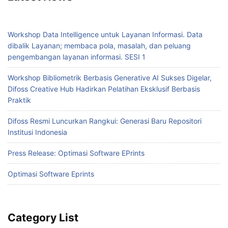
Workshop Data Intelligence untuk Layanan Informasi. Data
dibalik Layanan; membaca pola, masalah, dan peluang
pengembangan layanan informasi. SESI 1
Workshop Bibliometrik Berbasis Generative AI Sukses Digelar,
Difoss Creative Hub Hadirkan Pelatihan Eksklusif Berbasis
Praktik
Difoss Resmi Luncurkan Rangkui: Generasi Baru Repositori
Institusi Indonesia
Press Release: Optimasi Software EPrints
Optimasi Software Eprints
Category List