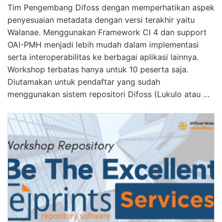
Tim Pengembang Difoss dengan memperhatikan aspek
penyesuaian metadata dengan versi terakhir yaitu
Walanae. Menggunakan Framework CI 4 dan support
OAI-PMH menjadi lebih mudah dalam implementasi
serta interoperabilitas ke berbagai aplikasi lainnya.
Workshop terbatas hanya untuk 10 peserta saja.
Diutamakan untuk pendaftar yang sudah
menggunakan sistem repositori Difoss (Lukulo atau …