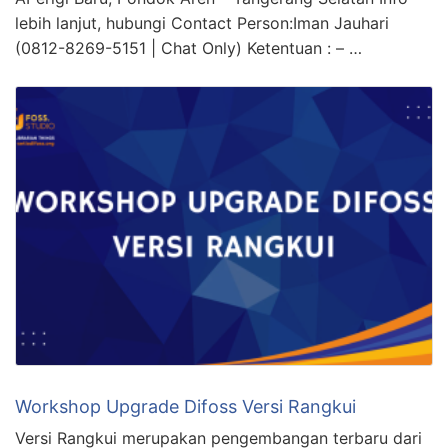
lebih lanjut, hubungi Contact Person:Iman Jauhari
(0812-8269-5151 | Chat Only) Ketentuan : – …
Workshop Upgrade Difoss Versi Rangkui
Versi Rangkui merupakan pengembangan terbaru dari