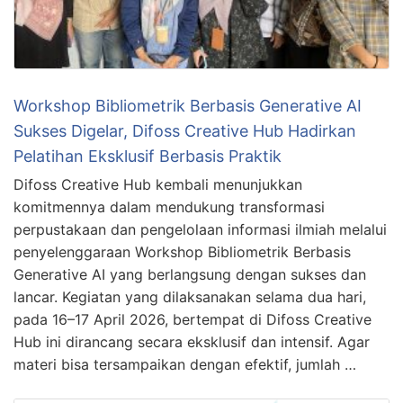
Workshop Bibliometrik Berbasis Generative AI
Sukses Digelar, Difoss Creative Hub Hadirkan
Pelatihan Eksklusif Berbasis Praktik
Difoss Creative Hub kembali menunjukkan
komitmennya dalam mendukung transformasi
perpustakaan dan pengelolaan informasi ilmiah melalui
penyelenggaraan Workshop Bibliometrik Berbasis
Generative AI yang berlangsung dengan sukses dan
lancar. Kegiatan yang dilaksanakan selama dua hari,
pada 16–17 April 2026, bertempat di Difoss Creative
Hub ini dirancang secara eksklusif dan intensif. Agar
materi bisa tersampaikan dengan efektif, jumlah …