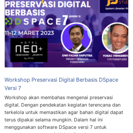
Workshop Preservasi Digital Berbasis DSpace
Versi 7
Workshop akan membahas mengenai preservasi
digital. Dengan pendekatan kegiatan terencana dan
terkelola untuk memastikan agar bahan digital dapat
terus dipakai selama mungkin. Dalam hal ini
menggunakan software DSpace versi 7 untuk