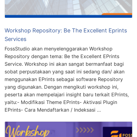
Workshop Repository: Be The Excellent Eprints
Services
FossStudio akan menyelenggarakan Workshop
Repository dengan tema: Be the Excellent EPrints
Service. Workshop ini akan sangat bermanfaat bagi
sobat perpustakaan yang saat ini sedang dan/ akan
menggunakan EPrints sebagai software Repository
yang digunakan. Dengan mengikuti workshop ini,
peserta akan mempelajari insight baru terkait EPrints,
yaitu:- Modifikasi Theme EPrints- Aktivasi Plugin
EPrints- Cara Mendaftarkan / Indeksasi …