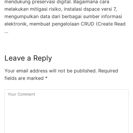
mendukung preservasi digital. Bagaimana cara
melakukan mitigasi risiko, instalasi dspace versi 7,
mengumpulkan data dari berbagai sumber informasi
elektronik, membuat pengelolaan CRUD (Create Read
…
Leave a Reply
Your email address will not be published.
Required
fields are marked
*