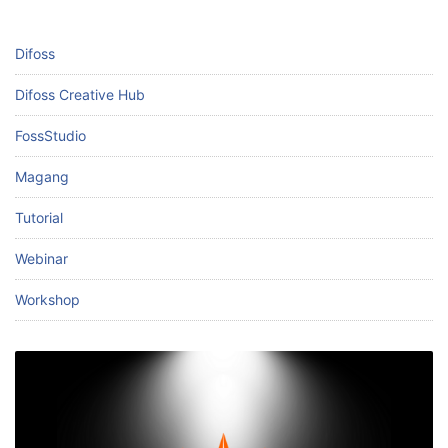
Difoss
Difoss Creative Hub
FossStudio
Magang
Tutorial
Webinar
Workshop