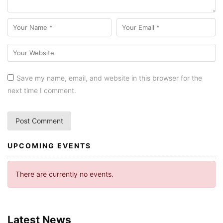
Save my name, email, and website in this browser for the
next time I comment.
UPCOMING EVENTS
There are currently no events.
Latest News